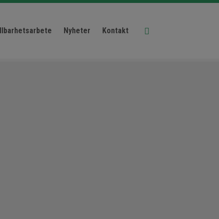
llbarhetsarbete
Nyheter
Kontakt